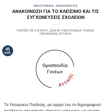
OΜΟΣΠΟΝΔΊΑ
,
ΑΝΑΚΟΙΝΏΣΕΙΣ
ΑΝΑΚΟΙΝΩΣΗ ΓΙΑ ΤΟ ΚΛΕΙΣΙΜΟ ΚΑΙ ΤΙΣ
ΣΥΓΧΩΝΕΥΣΕΙΣ ΣΧΟΛΕΙΩΝ
POSTED ON
5 ΙΟΥΛΊΟΥ, 2026
BY
ΟΜΟΣΠΟΝΔΊΑ ΓΟΝΈΩΝ
ΠΕΡΙΦΈΡΕΙΑΣ ΑΤΤΙΚΉΣ
05
Ιούλ
Το Υπουργείο Παιδείας, με όχημά του το δημογραφικό
πρόβλημα, αποφάσισε μέσα στο καλοκαίρι, να κλείσει