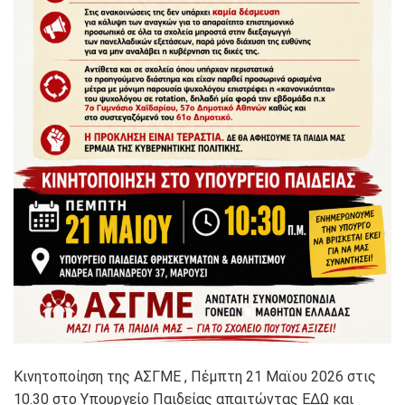
Κινητοποίηση της ΑΣΓΜΕ , Πέμπτη 21 Μαϊου 2026 στις
10.30 στο Υπουργείο Παιδείας απαιτώντας ΕΔΩ και