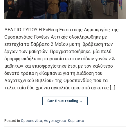
ΔΕΛΤΙΟ ΤΥΠΟΥ Η Έκθεση Εικαστικής Δημιουργίας της
Ομοσπονδίας Γονέων Αττικής ολοκληρώθηκε με
επιτυχία το Σάββατο 2 Μαΐου με τη βράβευση των
έργων των μαθητών. Πραγματοποιήθηκε μία πολύ
όμορφη εκδήλωση παρουσία εκατοντάδων γονέων &
μαθητών και επισφραγίστηκε έτσι με τον καλύτερο
δυνατό τρόπο η «Καμπάνια για τη Διάδοση του
Λογοτεχνικού Βιβλίου» της Ομοσπονδίας που τα
τελευταία δύο χρόνια αγκαλιάστηκε από αρκετές […]
Continue reading
→
Posted in
Oμοσπονδία
,
Λογοτεχνικο_Καμπάνια