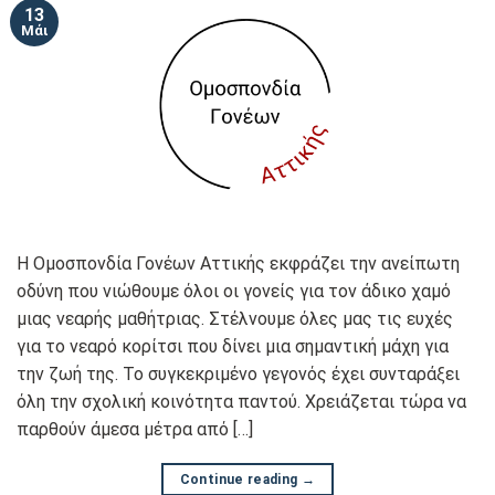
13
Μάι
Η Ομοσπονδία Γονέων Αττικής εκφράζει την ανείπωτη
οδύνη που νιώθουμε όλοι οι γονείς για τον άδικο χαμό
μιας νεαρής μαθήτριας. Στέλνουμε όλες μας τις ευχές
για το νεαρό κορίτσι που δίνει μια σημαντική μάχη για
την ζωή της. Το συγκεκριμένο γεγονός έχει συνταράξει
όλη την σχολική κοινότητα παντού. Χρειάζεται τώρα να
παρθούν άμεσα μέτρα από […]
Continue reading
→