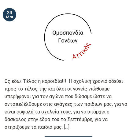
24
Μάι
Ως εδώ. Τέλος η κοροϊδία!!! Η σχολική χρονιά οδεύει
προς το τέλος της και όλοι οι γονείς νιώθουμε
υπερήφανοι για τον αγώνα που δώσαμε ώστε να
ανταπεξέλθουμε στις ανάγκες των παιδιών μας, για να
είναι ασφαλή τα σχολεία τους, για να υπάρχει ο
δάσκαλος στην έδρα του το Σεπτέμβρη, για να
στηρίξουμε τα παιδιά μας, […]