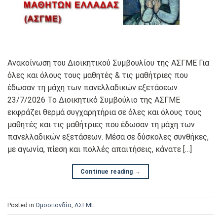
Ανακοίνωση του Διοικητικού Συμβουλίου της ΑΣΓΜΕ Για
όλες και όλους τους μαθητές & τις μαθήτριες που
έδωσαν τη μάχη των πανελλαδικών εξετάσεων
23/7/2026 Το Διοικητικό Συμβούλιο της ΑΣΓΜΕ
εκφράζει θερμά συγχαρητήρια σε όλες και όλους τους
μαθητές και τις μαθήτριες που έδωσαν τη μάχη των
πανελλαδικών εξετάσεων. Μέσα σε δύσκολες συνθήκες,
με αγωνία, πίεση και πολλές απαιτήσεις, κάνατε […]
Continue reading
→
Posted in
Oμοσπονδία
,
ΑΣΓΜΕ