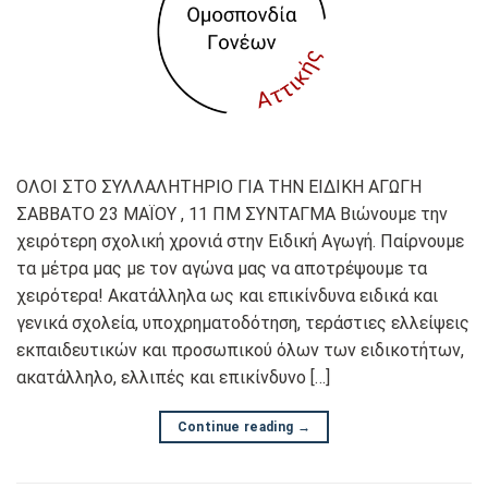
OΛΟΙ ΣΤΟ ΣΥΛΛΑΛΗΤΗΡΙΟ ΓΙΑ ΤΗΝ ΕΙΔΙΚΗ ΑΓΩΓΗ
ΣΑΒΒΑΤΟ 23 ΜΑΪΟΥ , 11 ΠΜ ΣΥΝΤΑΓΜΑ Βιώνουμε την
χειρότερη σχολική χρονιά στην Ειδική Αγωγή. Παίρνουμε
τα μέτρα μας με τον αγώνα μας να αποτρέψουμε τα
χειρότερα! Ακατάλληλα ως και επικίνδυνα ειδικά και
γενικά σχολεία, υποχρηματοδότηση, τεράστιες ελλείψεις
εκπαιδευτικών και προσωπικού όλων των ειδικοτήτων,
ακατάλληλο, ελλιπές και επικίνδυνο […]
Continue reading
→