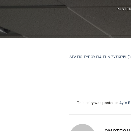
POSTE
ΔΕΛΤΙΟ ΤΥΠΟΥ ΓΙΑ ΤΗΝ ΣΥΣΚΕΨΗ(3
This entry was posted in
Αγία 