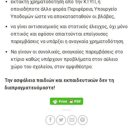
έκτακτη χρηματοδότηση από την ΚΤΥΠ, ή
οποιοδήποτε άλλο φορέα Περιφέρεια, Υπουργείο
Υποδομών ώστε να αποκατασταθούν οι βλάβες,
να γίνει αντισεισμικός και στατικός έλεγχος, όχι μόνο
οπτικός και εφόσον απαιτούνται επείγουσες
παρεμβάσεις να υπάρξει η αναγκαία χρηματοδότηση.
Να γίνουν οι συνολικές, αναγκαίες παρεμβάσεις στο
κτίριο καθώς υπάρχουν προβλήματα στον αύλειο
χώρο του σχολείου, στον αμφιθέατρο.
Την ασφάλεια παιδιών και εκπαιδευτικών δεν τη
διαπραγματευόμαστε!