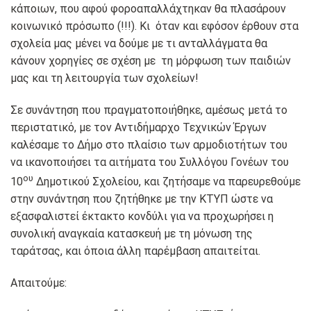
κάποιων, που αφού φοροαπαλλάχτηκαν θα πλασάρουν
κοινωνικό πρόσωπο (!!!). Κι όταν και εφόσον έρθουν στα
σχολεία μας μένει να δούμε με τι ανταλλάγματα θα
κάνουν χορηγίες σε σχέση με τη μόρφωση των παιδιών
μας και τη λειτουργία των σχολείων!
Σε συνάντηση που πραγματοποιήθηκε, αμέσως μετά το
περιστατικό, με τον Αντιδήμαρχο Τεχνικών Έργων
καλέσαμε το Δήμο στο πλαίσιο των αρμοδιοτήτων του
να ικανοποιήσει τα αιτήματα του Συλλόγου Γονέων του
ου
10
Δημοτικού Σχολείου, και ζητήσαμε να παρευρεθούμε
στην συνάντηση που ζητήθηκε με την ΚΤΥΠ ώστε να
εξασφαλιστεί έκτακτο κονδύλι για να προχωρήσει η
συνολική αναγκαία κατασκευή με τη μόνωση της
ταράτσας, και όποια άλλη παρέμβαση απαιτείται.
Απαιτούμε: