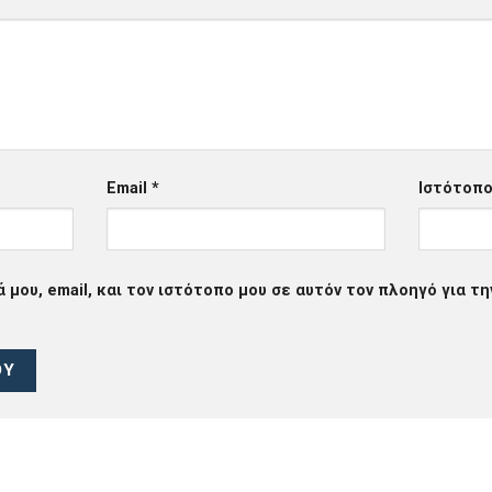
Email
*
Ιστότοπ
μου, email, και τον ιστότοπο μου σε αυτόν τον πλοηγό για τ