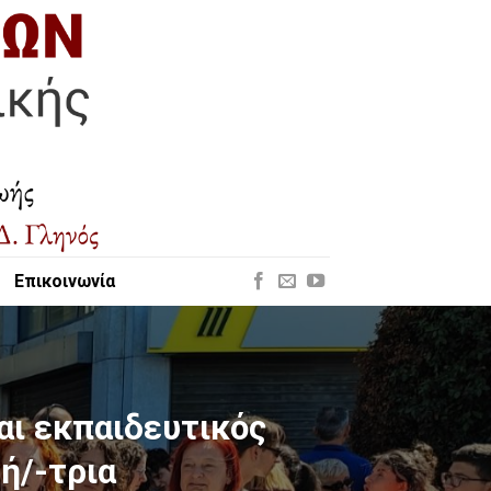
Επικοινωνία
αι εκπαιδευτικός
ή/-τρια