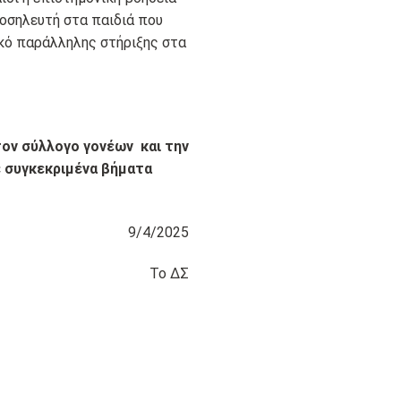
οσηλευτή στα παιδιά που
κό παράλληλης στήριξης στα
τον σύλλογο γονέων και την
ε συγκεκριμένα βήματα
9/4/2025
Το ΔΣ