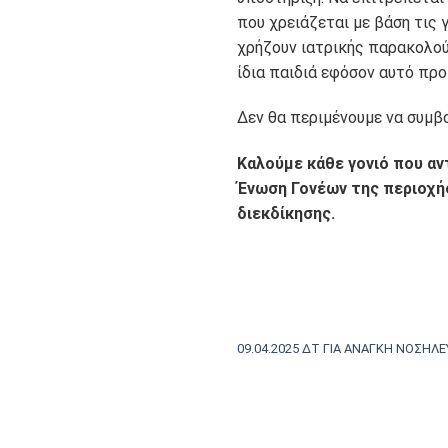
που χρειάζεται με βάση τις
χρήζουν ιατρικής παρακολού
ίδια παιδιά εφόσον αυτό πρ
Δεν θα περιμένουμε να συμβο
Καλούμε κάθε γονιό που αν
Ένωση Γονέων της περιοχή
διεκδίκησης.
09.04.2025 ΔΤ ΓΙΑ ΑΝΑΓΚΗ ΝΟΣΗΛΕ