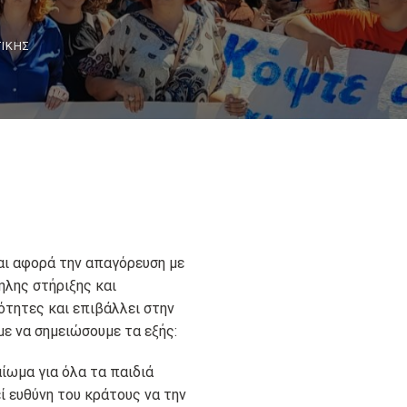
ΤΙΚΉΣ
ι αφορά την απαγόρευση με
λης στήριξης και
κότητες και επιβάλλει στην
υμε να σημειώσουμε τα εξής:
αίωμα για όλα τα παιδιά
 ευθύνη του κράτους να την