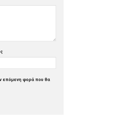
ος
ην επόμενη φορά που θα