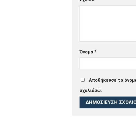
Όνομα
*
Αποθήκευσε το όνομά 
σχολιάσω.