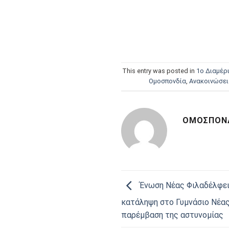
This entry was posted in
1ο Διαμέρ
Oμοσπονδία
,
Ανακοινώσει
ΟΜΟΣΠΟΝΔ
Ένωση Νέας Φιλαδέλφει
κατάληψη στο Γυμνάσιο Νέας
παρέμβαση της αστυνομίας