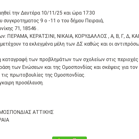
ηθεί την Δευτέρα 10/11/25 και ώρα 17:30
 συγκροτηματος 9 ο -11 ο του δήμου Πειραιά,
νίκης 71, 18546 .
ν: ΠΕΡΑΜΑ, ΚΕΡΑΤΣΙΝΙ, ΝΙΚΑΙΑ, ΚΟΡΥΔΑΛΛΟΣ , Α, Β, Γ, Δ, ΚΑ
μετέχουν τα εκλεγμένα μέλη των ΔΣ καθώς και οι αντιπρόσ
 η καταγραφή των προβλημάτων των σχολείων στις περιοχές 
ράση των Ενώσεων και της Ομοσπονδίας και σκέψεις για τον
 τις πρωτοβουλίες της Ομοσπονδίας.
γκαιρη προσέλευση.
ΟΜΟΣΠΟΝΔΙΑΣ ΑΤΤΙΚΗΣ
ΡΑΙΑ