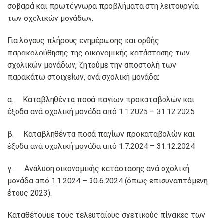
σοβαρά και πρωτόγνωρα προβλήματα στη λειτουργία
των σχολικών μονάδων.
Για λόγους πλήρους ενημέρωσης και ορθής
παρακολούθησης της οικονομικής κατάστασης των
σχολικών μονάδων, ζητούμε την αποστολή των
παρακάτω στοιχείων,
ανά σχολική μονάδα:
α. Καταβληθέντα ποσά παγίων προκαταβολών και
έξοδα ανά σχολική μονάδα από 1.1.2025 – 31.12.2025
β. Καταβληθέντα ποσά παγίων προκαταβολών και
έξοδα ανά σχολική μονάδα από 1.7.2024 – 31.12.2024
γ. Ανάλυση οικονομικής κατάστασης ανά σχολική
μονάδα από 1.1.2024 – 30.6.2024 (όπως επισυναπτόμενη
έτους 2023).
Καταθέτουμε τους τελευταίους σχετικούς πίνακες των