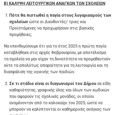
Β) ΚΑΛΥΨΗ ΛΕΙΤΟΥΡΓΙΚΩΝ ΑΝΑΓΚΩΝ ΤΩΝ ΣΧΟΛΕΙΩΝ
Πότε θα πιστωθεί η παγία στους λογαριασμούς των
σχολείων
ώστε οι Διευθυντές/ τριες και
Προϊστάμενες να προχωρήσουν στις βασικές
προμήθειες;
Να υπενθυμίσουμε ότι για το έτος 2025 η πρώτη παγία
καταβλήθηκε στις αρχές Φεβρουαρίου, με αποτέλεσμα
τα σχολεία να μην είχαν τη δυνατότητα να προμηθευτούν
ούτε τα απολύτως απαραίτητα για τη λειτουργία και τη
διασφάλιση της υγιεινής των παιδιών.
Σε τι στάδιο είναι οι διαγωνισμοί του Δήμου
σε είδη
καθαριότητας, γραφικής ύλης και όλων των κωδικών
που αφορούν τις σχολικές μονάδες, οι οποίοι
αναμένονταν από το καλοκαίρι του 2025, ώστε να
μπορούν να καλύπτονται οι καθημερινές ανάγκες των