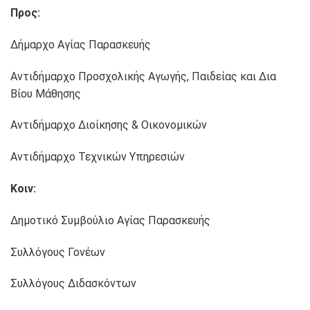
Προς:
Δήμαρχο Αγίας Παρασκευής
Αντιδήμαρχο Προσχολικής Αγωγής, Παιδείας και Δια
Βίου Μάθησης
Αντιδήμαρχο Διοίκησης & Οικονομικών
Αντιδήμαρχο Τεχνικών Υπηρεσιών
Κοιν:
Δημοτικό Συμβούλιο Αγίας Παρασκευής
Συλλόγους Γονέων
Συλλόγους Διδασκόντων