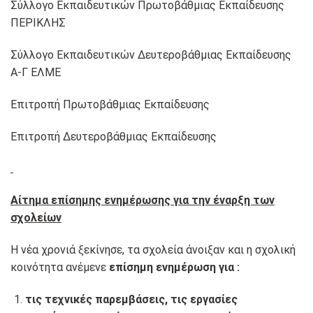
Σύλλογο Εκπαιδευτικών Πρωτοβάθμιας Εκπαίδευσης
ΠΕΡΙΚΛΗΣ
Σύλλογο Εκπαιδευτικών Δευτεροβάθμιας Εκπαίδευσης
Α-Γ ΕΛΜΕ
Επιτροπή Πρωτοβάθμιας Εκπαίδευσης
Επιτροπή Δευτεροβάθμιας Εκπαίδευσης
Αίτημα επίσημης ενημέρωσης για την έναρξη των
σχολείων
Η νέα χρονιά ξεκίνησε, τα σχολεία άνοιξαν και η σχολική
κοινότητα ανέμενε
επίσημη ενημέρωση για :
τις τεχνικές παρεμβάσεις, τις εργασίες