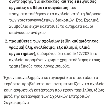
συντήρησης, τις έκτακτες και τις επείγουσες
εργασίες σε θέματα ασφάλειας
που
πραγματοποιήθηκαν στα σχολεία κατά τη διάρκεια
των χριστουγεννιάτικων διακοπών. Στα Σχολικά
Συμβούλια είχαν κατατεθεί τα αιτήματα και οι
επείγουσες ανάγκες.
προμήθειες των σχολείων (είδη καθαριότητας,
γραφική ύλη, αναλώσιμα, εξοπλισμό, υλικά
εργαστηρίων),
δεδομένου ότι από 5/12/2025 τα
σχολεία παραμένουν χωρίς χρηματοδότηση στους
τραπεζικούς τους λογαριασμούς.
Έχουν επανειλημμένα καταγραφεί και αποσταλεί τα
τεράστια προβλήματα που αντιμετωπίζουν τα σχολεία
και η ασφυκτική κατάσταση που έχουν περιέλθει, ιδίως
μετά την κατάργηση των Σχολικών Επιτροπών.
Συγκεκριμένα :