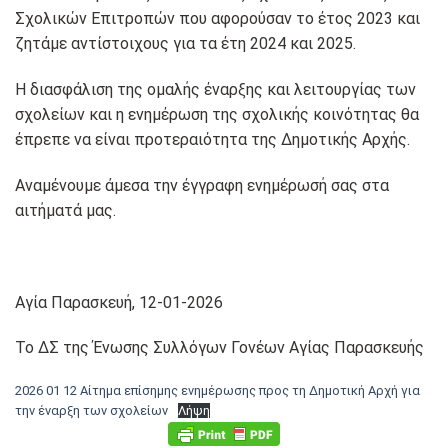
Σχολικών Επιτροπών που αφορούσαν το έτος 2023 και
ζητάμε αντίστοιχους για τα έτη 2024 και 2025.
Η διασφάλιση της ομαλής έναρξης και λειτουργίας των
σχολείων και η ενημέρωση της σχολικής κοινότητας θα
έπρεπε να είναι προτεραιότητα της Δημοτικής Αρχής.
Αναμένουμε άμεσα την έγγραφη ενημέρωσή σας στα
αιτήματά μας.
Αγία Παρασκευή, 12-01-2026
Το ΔΣ της Ένωσης Συλλόγων Γονέων Αγίας Παρασκευής
2026 01 12 Αίτημα επίσημης ενημέρωσης προς τη Δημοτική Αρχή για
την έναρξη των σχολείων
Λήψη