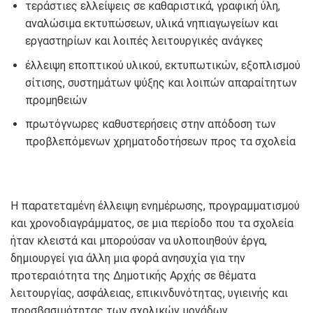
τεράστιες ελλείψεις σε καθαριστικά, γραφική ύλη,
αναλώσιμα εκτυπώσεων, υλικά νηπιαγωγείων και
εργαστηρίων και λοιπές λειτουργικές ανάγκες
έλλειψη εποπτικού υλικού, εκτυπωτικών, εξοπλισμού
σίτισης, συστημάτων ψύξης και λοιπών απαραίτητων
προμηθειών
πρωτόγνωρες καθυστερήσεις στην απόδοση των
προβλεπόμενων χρηματοδοτήσεων προς τα σχολεία
Η παρατεταμένη έλλειψη ενημέρωσης, προγραμματισμού
και χρονοδιαγράμματος, σε μια περίοδο που τα σχολεία
ήταν κλειστά και μπορούσαν να υλοποιηθούν έργα,
δημιουργεί για άλλη μια φορά ανησυχία για την
προτεραιότητα της Δημοτικής Αρχής σε θέματα
λειτουργίας, ασφάλειας, επικινδυνότητας, υγιεινής και
προσβασιμότητας των σχολικών μονάδων.