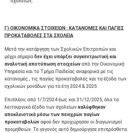
σχολείων;
Γ) ΟΙΚΟΝΟΜΙΚΑ ΣΤΟΙΧΕΙΩΝ : ΚΑΤΑΝΟΜΕΣ ΚΑΙ ΠΑΓΙΕΣ
ΠΡΟΚΑΤΑΒΟΛΕΣ ΣΤΑ ΣΧΟΛΕΙΑ
Μετά την κατάργηση των Σχολικών Επιτροπών και
μέχρι σήμερα
δεν έχει υπάρξει συγκεντρωτική και
αναλυτική αποτύπωση στοιχείων
από την Οικονομική
Υπηρεσία και το Τμήμα Παιδείας αναφορικά με τις
κατανομές , τις παγίες προκαταβολές και τα έξοδα των
σχολικών μονάδων για τα έτη 2024 & 2025.
Επιπλέον, από 1/7/2024 έως και 31/12/2025, όλα τα
λειτουργικά έξοδα των σχολείων
καλύφθηκαν
αποκλειστικά μέσω των πενιχρών παγίων
προκαταβολών
αφού δεν προχώρησαν οι διαγωνισμοί
προμηθειών. Το γεγονός αυτό δημιούργησε επιπρόσθετα